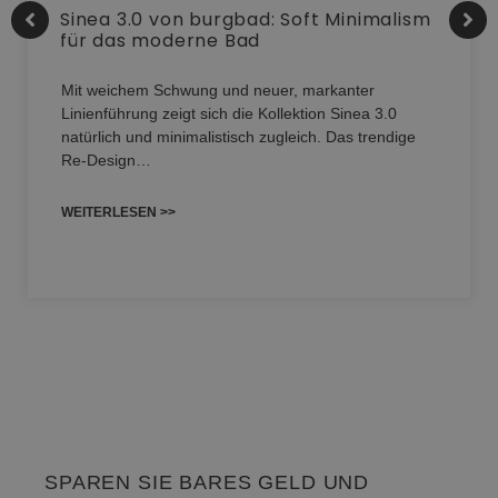
Sinea 3.0 von burgbad: Soft Minimalism
für das moderne Bad
Mit weichem Schwung und neuer, markanter
Linienführung zeigt sich die Kollektion Sinea 3.0
natürlich und minimalistisch zugleich. Das trendige
Re-Design…
WEITERLESEN >>
SPAREN SIE BARES GELD UND