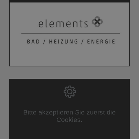
Bitte akzeptieren Sie zuerst die
Cookies.