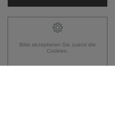
Bitte akzeptieren Sie zuerst die
Cookies.