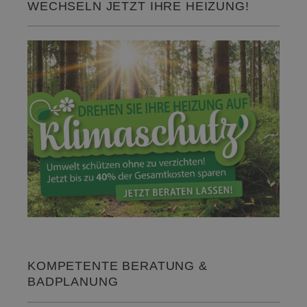
WECHSELN JETZT IHRE HEIZUNG!
KOMPETENTE BERATUNG &
BADPLANUNG