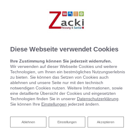
Diese Webseite verwendet Cookies
Ihre Zustimmung können Sie jederzeit widerrufen.
Wir verwenden auf dieser Webseite Cookies und weitere
Technologien, um Ihnen ein bestmögliches Nutzungserlebnis
zu bieten. Sie können das Setzen von Cookies auch
ablehnen und unsere Seite nur mit den technisch
notwendigen Cookies nutzen. Weitere Informationen, sowie
Virtueller Rundgang
eine detaillierte Übersicht der Cookies und eingesetzten
Technologien finden Sie in unserer
Datenschutzerklärung
.
Sie können Ihre
Einstellungen
jederzeit ändern.
Ablehnen
Ablehnen
Einstellungen
Akzeptieren