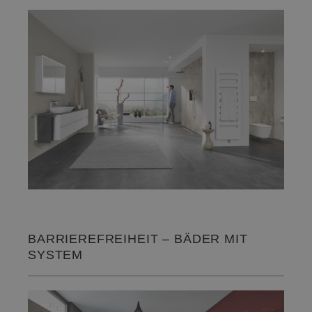
BARRIEREFREIHEIT – BÄDER MIT
SYSTEM