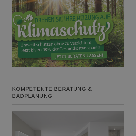
KOMPETENTE BERATUNG &
BADPLANUNG