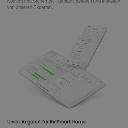
Komfort und Sicherheit – geplant, geliefert und installiert
von unseren Experten.
Unser Angebot für Ihr Smart Home