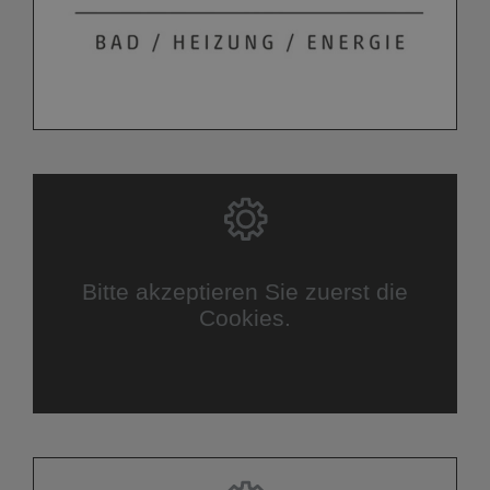
Bitte akzeptieren Sie zuerst die
Cookies.