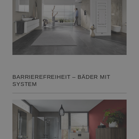
BARRIEREFREIHEIT – BÄDER MIT
SYSTEM