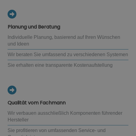
Planung und Beratung
Individuelle Planung, basierend auf Ihren Wünschen
und Ideen
Wir beraten Sie umfassend zu verschiedenen Systemen
Sie erhalten eine transparente Kostenaufstellung
Qualität vom Fachmann
Wir verbauen ausschließlich Komponenten führender
Hersteller
Sie profitieren von umfassenden Service- und