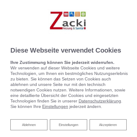
Diese Webseite verwendet Cookies
Ihre Zustimmung können Sie jederzeit widerrufen.
Wir verwenden auf dieser Webseite Cookies und weitere
Technologien, um Ihnen ein bestmögliches Nutzungserlebnis
zu bieten. Sie können das Setzen von Cookies auch
ablehnen und unsere Seite nur mit den technisch
notwendigen Cookies nutzen. Weitere Informationen, sowie
eine detaillierte Übersicht der Cookies und eingesetzten
Technologien finden Sie in unserer
Datenschutzerklärung
.
Sie können Ihre
Einstellungen
jederzeit ändern.
Ablehnen
Ablehnen
Einstellungen
Akzeptieren