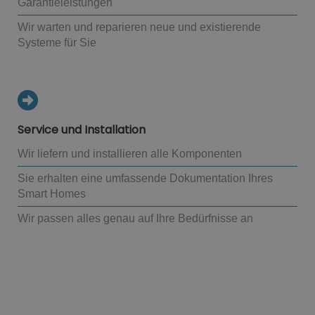
Garantieleistungen
Wir warten und reparieren neue und existierende
Systeme für Sie
Service und Installation
Wir liefern und installieren alle Komponenten
Sie erhalten eine umfassende Dokumentation Ihres
Smart Homes
Wir passen alles genau auf Ihre Bedürfnisse an