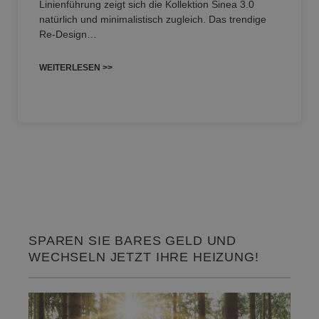
Linienführung zeigt sich die Kollektion Sinea 3.0
natürlich und minimalistisch zugleich. Das trendige
Re-Design…
WEITERLESEN >>
SPAREN SIE BARES GELD UND
WECHSELN JETZT IHRE HEIZUNG!