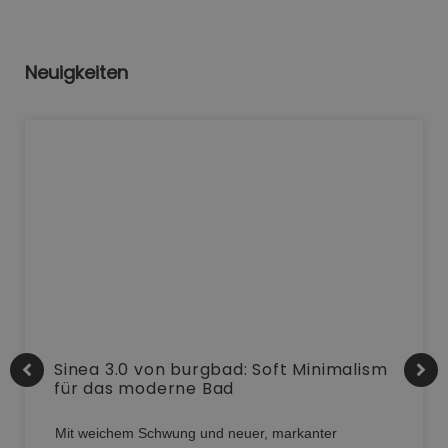
Neuigkeiten
Sinea 3.0 von burgbad: Soft Minimalism
für das moderne Bad
Mit weichem Schwung und neuer, markanter